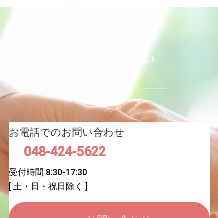
ご相談ください
CONTACT
お電話でのお問い合わせ
048-424-5622
受付時間 8:30-17:30
[ 土・日・祝日除く ]