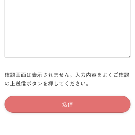
確認画面は表示されません。入力内容をよくご確認
の上送信ボタンを押してください。