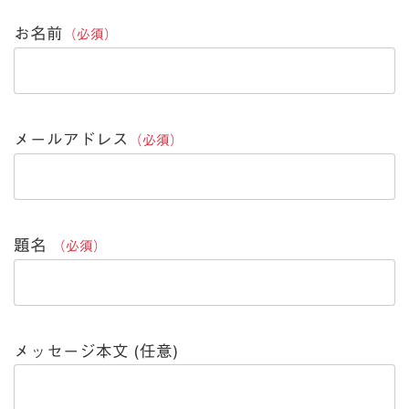
お名前
（必須）
メールアドレス
（必須）
題名
（必須）
メッセージ本文 (任意)