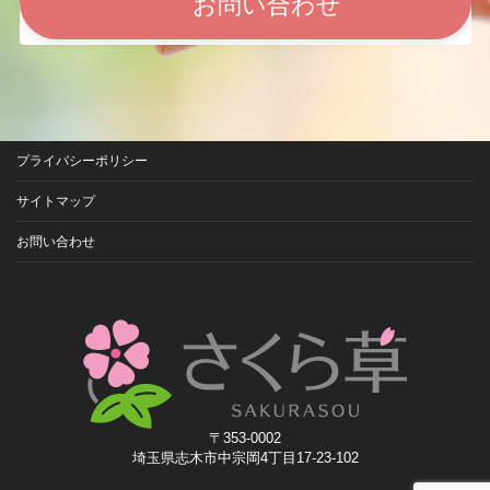
お問い合わせ
プライバシーポリシー
サイトマップ
お問い合わせ
〒353-0002
埼玉県志木市中宗岡4丁目17-23-102